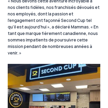
« Nous devons cette aventure incroyable à
nos clients fidèles, nos franchisés dévoués et
nos employés, dont la passion et
l’engagement ont façonné Second Cup tel
qu’il est aujourd’hui », a déclaré Mammas. « En
tant que marque fièrement canadienne, nous
sommes impatients de poursuivre cette
mission pendant de nombreuses années à
venir. »