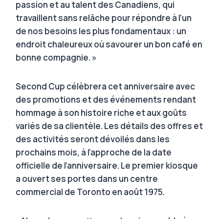
passion et au talent des Canadiens, qui
travaillent sans relâche pour répondre à l’un
de nos besoins les plus fondamentaux : un
endroit chaleureux où savourer un bon café en
bonne compagnie. »
Second Cup célèbrera cet anniversaire avec
des promotions et des événements rendant
hommage à son histoire riche et aux goûts
variés de sa clientèle. Les détails des offres et
des activités seront dévoilés dans les
prochains mois, à l’approche de la date
officielle de l’anniversaire. Le premier kiosque
a ouvert ses portes dans un centre
commercial de Toronto en août 1975.