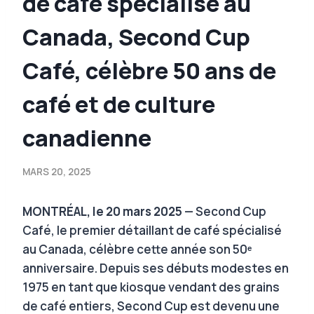
de café spécialisé au
Canada, Second Cup
Café, célèbre 50 ans de
café et de culture
canadienne
MARS 20, 2025
MONTRÉAL, le 20 mars 2025
— Second Cup
Café, le premier détaillant de café spécialisé
au Canada, célèbre cette année son 50ᵉ
anniversaire. Depuis ses débuts modestes en
1975 en tant que kiosque vendant des grains
de café entiers, Second Cup est devenu une