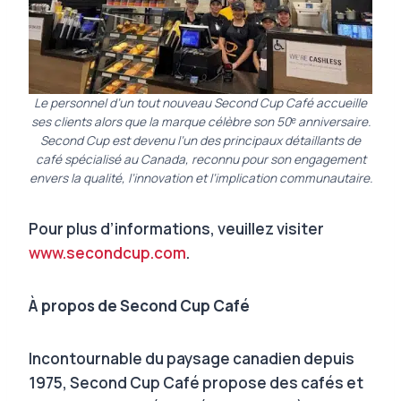
Le personnel d’un tout nouveau Second Cup Café accueille
ses clients alors que la marque célèbre son 50ᵉ anniversaire.
Second Cup est devenu l’un des principaux détaillants de
café spécialisé au Canada, reconnu pour son engagement
envers la qualité, l’innovation et l’implication communautaire.
Pour plus d’informations, veuillez visiter
www.secondcup.com
.
À propos de Second Cup Café
Incontournable du paysage canadien depuis
1975, Second Cup Café propose des cafés et