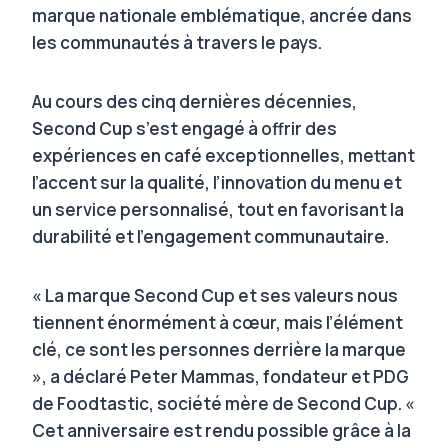
marque nationale emblématique, ancrée dans
les communautés à travers le pays.
Au cours des cinq dernières décennies,
Second Cup s’est engagé à offrir des
expériences en café exceptionnelles, mettant
l’accent sur la qualité, l’innovation du menu et
un service personnalisé, tout en favorisant la
durabilité et l’engagement communautaire.
« La marque Second Cup et ses valeurs nous
tiennent énormément à cœur, mais l’élément
clé, ce sont les personnes derrière la marque
», a déclaré Peter Mammas, fondateur et PDG
de Foodtastic, société mère de Second Cup. «
Cet anniversaire est rendu possible grâce à la