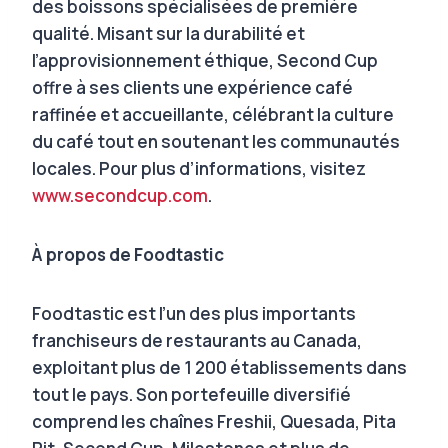
des boissons spécialisées de première
qualité. Misant sur la durabilité et
l’approvisionnement éthique, Second Cup
offre à ses clients une expérience café
raffinée et accueillante, célébrant la culture
du café tout en soutenant les communautés
locales. Pour plus d’informations, visitez
www.secondcup.com
.
À propos de Foodtastic
Foodtastic est l’un des plus importants
franchiseurs de restaurants au Canada,
exploitant plus de 1 200 établissements dans
tout le pays. Son portefeuille diversifié
comprend les chaînes Freshii, Quesada, Pita