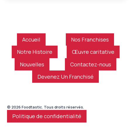
Accueil
Nos Franchises
Notre Histoire
Œuvre caritative
Nouvelles
Contactez-nous
Devenez Un Franchisé
© 2026 Foodtastic. Tous droits réservés.
Politique de confidentialité