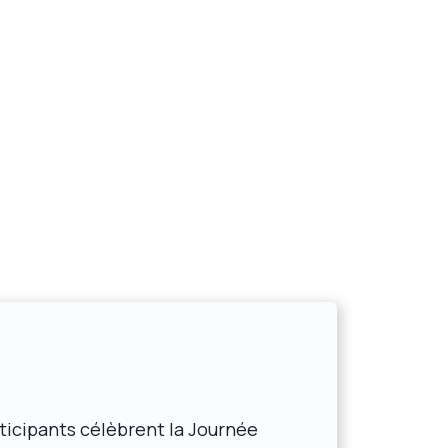
ticipants célèbrent la Journée