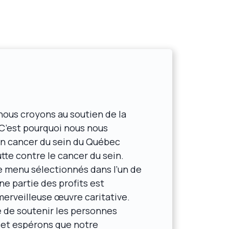
nous croyons au soutien de la
C’est pourquoi nous nous
n cancer du sein du Québec
utte contre le cancer du sein.
e menu sélectionnés dans l’un de
ne partie des profits est
erveilleuse œuvre caritative.
 de soutenir les personnes
 et espérons que notre