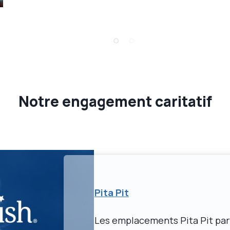
Notre engagement caritatif
Pita Pit
Les emplacements Pita Pit par