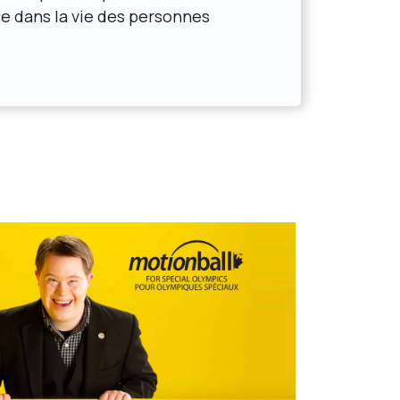
ce dans la vie des personnes