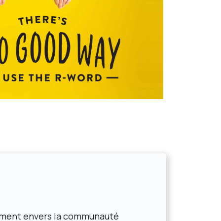
ement envers la communauté