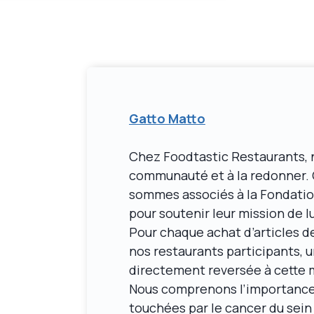
Gatto Matto
Chez Foodtastic Restaurants, 
communauté et à la redonner. 
sommes associés à la Fondatio
pour soutenir leur mission de l
Pour chaque achat d’articles d
nos restaurants participants, u
directement reversée à cette m
Nous comprenons l’importance
touchées par le cancer du sein