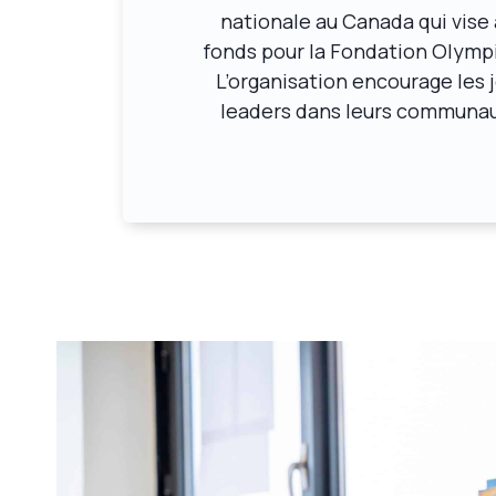
nationale au Canada qui vise à
fonds pour la Fondation Olymp
L’organisation encourage les
leaders dans leurs communauté