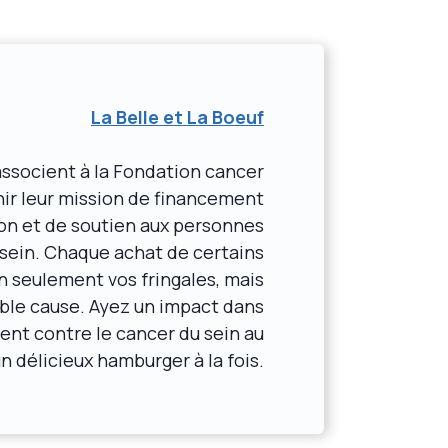
La Belle et La Boeuf
associent à la Fondation cancer
ir leur mission de financement
ion et de soutien aux personnes
 sein. Chaque achat de certains
n seulement vos fringales, mais
ble cause. Ayez un impact dans
tent contre le cancer du sein au
n délicieux hamburger à la fois.