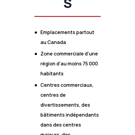
S
Emplacements partout
au Canada
Zone commerciale d’une
région d’au moins 75 000
habitants
Centres commerciaux,
centres de
divertissements, des
bâtiments indépendants
dans des centres
majeurs, des