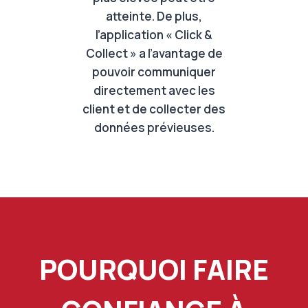
atteinte. De plus,
l’application « Click &
Collect » a l’avantage de
pouvoir communiquer
directement avec les
client et de collecter des
données prévieuses.
POURQUOI FAIRE