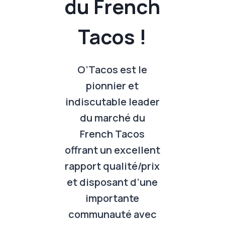
du French
Tacos !
O’Tacos est le
pionnier et
indiscutable leader
du marché du
French Tacos
offrant un excellent
rapport qualité/prix
et disposant d’une
importante
communauté avec