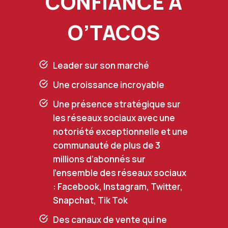
CONFIANCE À
O’TACOS
Leader sur son marché
Une croissance incroyable
Une présence stratégique sur
les réseaux sociaux avec une
notoriété exceptionnelle et une
communauté de plus de 3
millions d’abonnés sur
l’ensemble des réseaux sociaux
: Facebook, Instagram, Twitter,
Snapchat, Tik Tok
Des canaux de vente qui ne