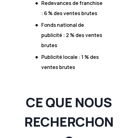
Redevances de franchise
: 6 % des ventes brutes
Fonds national de
publicité : 2 % des ventes
brutes
Publicité locale : 1 % des
ventes brutes
CE QUE NOUS
RECHERCHON