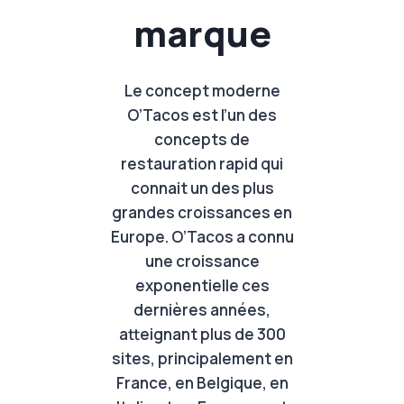
marque
Le concept moderne
O’Tacos est l’un des
concepts de
restauration rapid qui
connait un des plus
grandes croissances en
Europe. O’Tacos a connu
une croissance
exponentielle ces
dernières années,
atteignant plus de 300
sites, principalement en
France, en Belgique, en