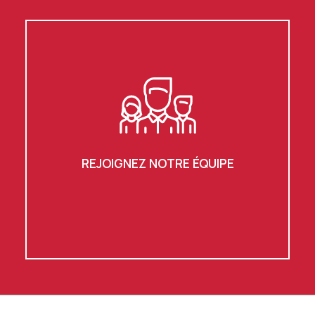
REJOIGNEZ NOTRE ÉQUIPE