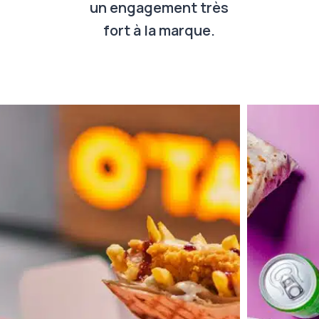
un engagement très
fort à la marque.