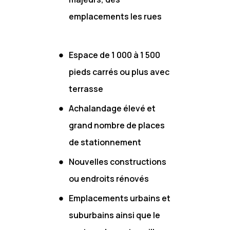
emplacements les rues
Espace de 1 000 à 1 500
pieds carrés ou plus avec
terrasse
Achalandage élevé et
grand nombre de places
de stationnement
Nouvelles constructions
ou endroits rénovés
Emplacements urbains et
suburbains ainsi que le