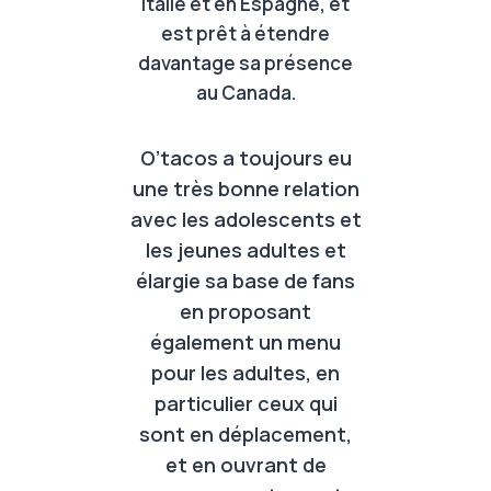
Italie et en Espagne, et
est prêt à étendre
davantage sa présence
au Canada.
O’tacos a toujours eu
une très bonne relation
avec les adolescents et
les jeunes adultes et
élargie sa base de fans
en proposant
également un menu
pour les adultes, en
particulier ceux qui
sont en déplacement,
et en ouvrant de