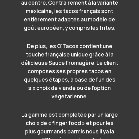
au centre. Contrairement à la variante
mexicaine, les tacos français sont
entièrement adaptés au modèle de
goût européen, y compris les frites.
De plus, les O’Tacos contient une
touche française unique grâce à la
délicieuse Sauce Fromagère. Le client
composes ses propres tacos en
quelques étapes, à base de l’un des
six choix de viande ou de l’option
végétarienne.
La gamme est complétée par un large
choix de « finger food » et pour les
plus gourmands parmis nous il ya la