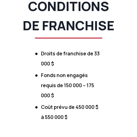
CONDITIONS
DE FRANCHISE
Droits de franchise de 33
000 $
Fonds non engagés
requis de 150 000 – 175
000 $
Coût prévu de 450 000 $
à 550 000 $