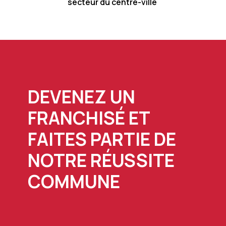
secteur du centre-ville
DEVENEZ UN
FRANCHISÉ ET
FAITES PARTIE DE
NOTRE RÉUSSITE
COMMUNE