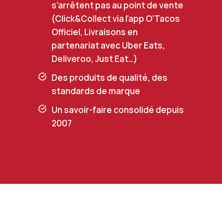
s’arrêtent pas au point de vente
(Click&Collect via l’app O’Tacos
Officiel, Livraisons en
partenariat avec Uber Eats,
Deliveroo, Just Eat…)
Des produits de qualité, des
standards de marque
Un savoir-faire consolidé depuis
2007