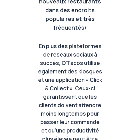
nouveaux restaurants
dans des endroits
populaires et très
fréquentés/
En plus des plateformes
de réseaux sociaux à
succès, O’Tacos utilise
également des kiosques
et une application « Click
& Collect ». Ceux-ci
garantissent que les
clients doivent attendre
moins longtemps pour
passer leur commande
et qu’une productivité
plus élevée peut être