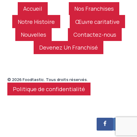
Accueil
Nos Franchises
Notre Histoire
Œuvre caritative
Nouvelles
Contactez-nous
Devenez Un Franchisé
© 2026 Foodtastic. Tous droits réservés.
Politique de confidentialité