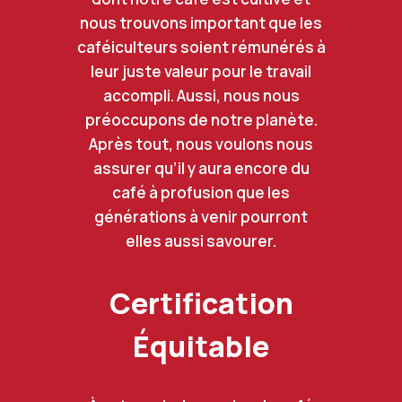
nous trouvons important que les
caféiculteurs soient rémunérés à
leur juste valeur pour le travail
accompli. Aussi, nous nous
préoccupons de notre planète.
Après tout, nous voulons nous
assurer qu’il y aura encore du
café à profusion que les
générations à venir pourront
elles aussi savourer.
Certification
Équitable