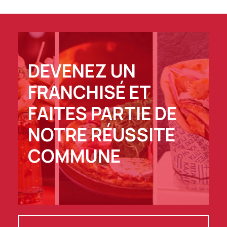
DEVENEZ UN
FRANCHISÉ ET
FAITES PARTIE DE
NOTRE RÉUSSITE
COMMUNE