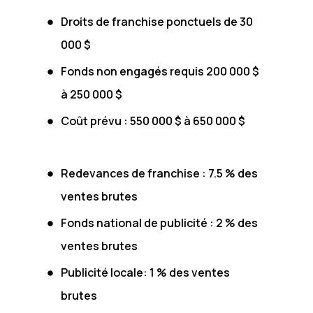
Droits de franchise ponctuels de 30
000 $
Fonds non engagés requis 200 000 $
à 250 000 $
Coût prévu : 550 000 $ à 650 000 $
Redevances de franchise : 7.5 % des
ventes brutes
Fonds national de publicité : 2 % des
ventes brutes
Publicité locale: 1 % des ventes
brutes