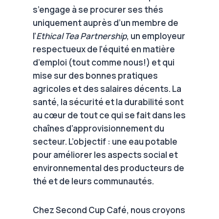
s’engage à se procurer ses thés
uniquement auprès d’un membre de
l’
Ethical
Tea
Partnership
, un employeur
respectueux de l’équité en matière
d’emploi (tout comme nous!) et qui
mise sur des bonnes pratiques
agricoles et des salaires décents. La
santé, la sécurité et la durabilité sont
au cœur de tout ce qui se fait dans les
chaînes d’approvisionnement du
secteur. L’objectif : une eau potable
pour améliorer les aspects social et
environnemental des producteurs de
thé et de leurs communautés.
Chez Second Cup Café, nous croyons