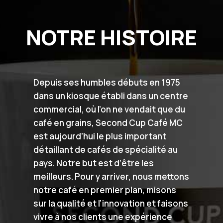
NOTRE HISTOIRE
Depuis ses humbles débuts en 1975
dans un kiosque établi dans un centre
commercial, où l’on ne vendait que du
café en grains, Second Cup Café MC
est aujourd’hui le plus important
détaillant de cafés de spécialité au
pays. Notre but est d’être les
meilleurs. Pour y arriver, nous mettons
notre café en premier plan, misons
sur la qualité et l’innovation et faisons
vivre à nos clients une expérience