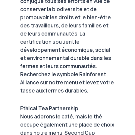
conjugue tous ses efforts en vue de
conserver la biodiversité et de
promouvoir les droits et le bien-être
des travailleurs, de leurs familles et
de leurs communautés. La
certification soutient le
développement économique, social
et environnemental durable dans les
fermes et leurs communautés.
Recherchez le symbole Rainforest
Alliance sur notre menu et levez votre
tasse aux fermes durables.
Ethical Tea Partnership
Nous adorons le café, mais le thé
occupe également une place de choix
dans notre menu. Second Cup