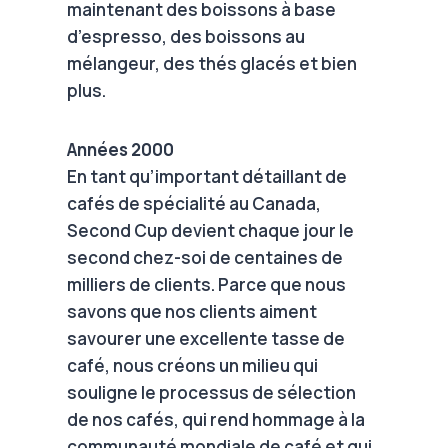
maintenant des boissons à base
d’espresso, des boissons au
mélangeur, des thés glacés et bien
plus.
Années 2000
En tant qu’important détaillant de
cafés de spécialité au Canada,
Second Cup devient chaque jour le
second chez-soi de centaines de
milliers de clients. Parce que nous
savons que nos clients aiment
savourer une excellente tasse de
café, nous créons un milieu qui
souligne le processus de sélection
de nos cafés, qui rend hommage à la
communauté mondiale de café et qui