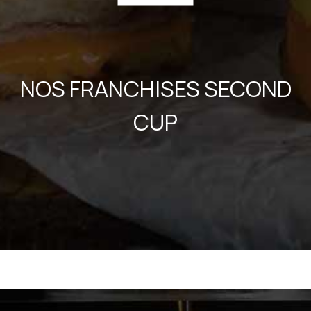
NOS FRANCHISES SECOND
CUP​