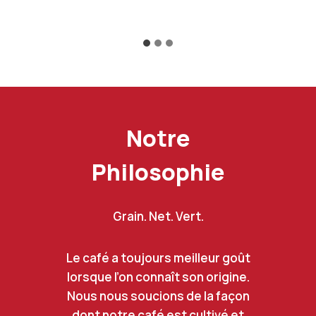
Notre
Philosophie
Grain. Net. Vert.
Le café a toujours meilleur goût
lorsque l’on connaît son origine.
Nous nous soucions de la façon
dont notre café est cultivé et