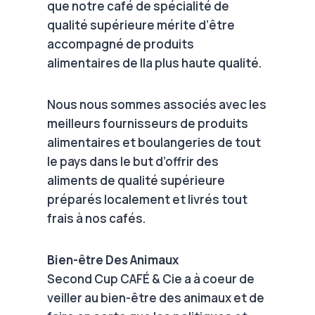
que notre café de spécialité de
qualité supérieure mérite d’être
accompagné de produits
alimentaires de lla plus haute qualité.
Nous nous sommes associés avec les
meilleurs fournisseurs de produits
alimentaires et boulangeries de tout
le pays dans le but d’offrir des
aliments de qualité supérieure
préparés localement et livrés tout
frais à nos cafés.
Bien-être Des Animaux
Second Cup CAFÉ & Cie a à coeur de
veiller au bien-être des animaux et de