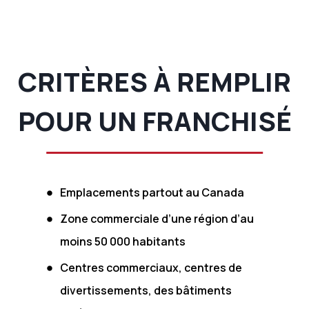
CRITÈRES À REMPLIR
POUR UN FRANCHISÉ
Emplacements partout au Canada
Zone commerciale d’une région d’au
moins 50 000 habitants
Centres commerciaux, centres de
divertissements, des bâtiments