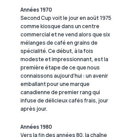
Années 1970
Second Cup voit le jour en août 1975
comme kiosque dans un centre
commercial et ne vend alors que six
mélanges de café en grains de
spécialité. Ce début, à la fois
modeste et impressionnant, est la
première étape de ce que nous
connaissons aujourd’hui : un avenir
emballant pour une marque
canadienne de premier rang qui
infuse de délicieux cafés frais, jour
après jour.
Années 1980
Vers la fin des années 80, la chaîne