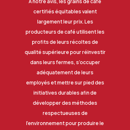
À notre avis, les grains de café
certifiés équitables valent
largement leur prix. Les
producteurs de café utilisent les
profits de leurs récoltes de
qualité supérieure pour réinvestir
dans leurs fermes, s’occuper
adéquatement de leurs
employés et mettre sur pied des
initiatives durables afin de
développer des méthodes
respectueuses de
l’environnement pour produire le