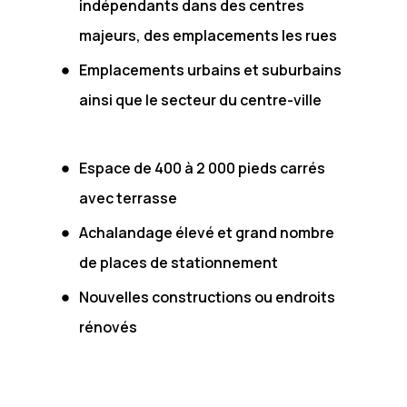
indépendants dans des centres
majeurs, des emplacements les rues
Emplacements urbains et suburbains
ainsi que le secteur du centre-ville
Espace de 400 à 2 000 pieds carrés
avec terrasse
Achalandage élevé et grand nombre
de places de stationnement
Nouvelles constructions ou endroits
rénovés