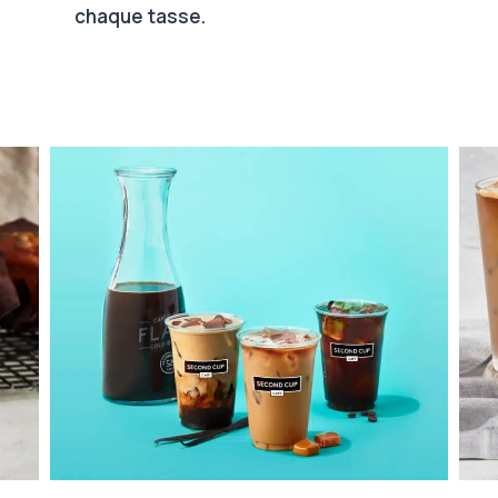
chaque tasse.