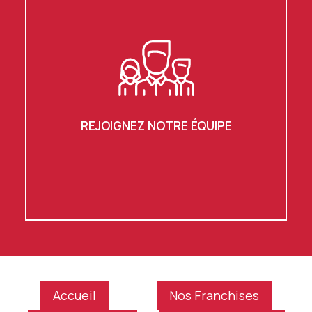
REJOIGNEZ NOTRE ÉQUIPE
Accueil
Nos Franchises