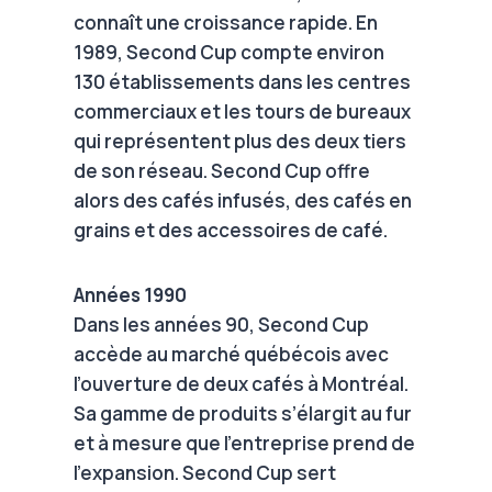
connaît une croissance rapide. En
1989, Second Cup compte environ
130 établissements dans les centres
commerciaux et les tours de bureaux
qui représentent plus des deux tiers
de son réseau. Second Cup offre
alors des cafés infusés, des cafés en
grains et des accessoires de café.
Années 1990
Dans les années 90, Second Cup
accède au marché québécois avec
l’ouverture de deux cafés à Montréal.
Sa gamme de produits s’élargit au fur
et à mesure que l’entreprise prend de
l’expansion. Second Cup sert