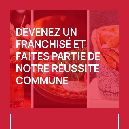
DEVENEZ UN
FRANCHISÉ ET
FAITES PARTIE DE
NOTRE RÉUSSITE
COMMUNE