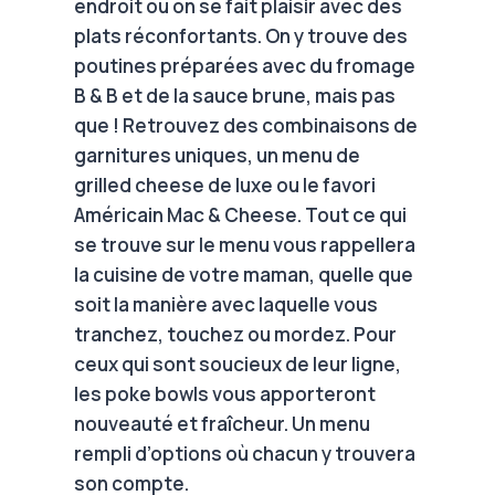
endroit où on se fait plaisir avec des
plats réconfortants. On y trouve des
poutines préparées avec du fromage
B & B et de la sauce brune, mais pas
que ! Retrouvez des combinaisons de
garnitures uniques, un menu de
grilled cheese de luxe ou le favori
Américain Mac & Cheese. Tout ce qui
se trouve sur le menu vous rappellera
la cuisine de votre maman, quelle que
soit la manière avec laquelle vous
tranchez, touchez ou mordez. Pour
ceux qui sont soucieux de leur ligne,
les poke bowls vous apporteront
nouveauté et fraîcheur. Un menu
rempli d’options où chacun y trouvera
son compte.