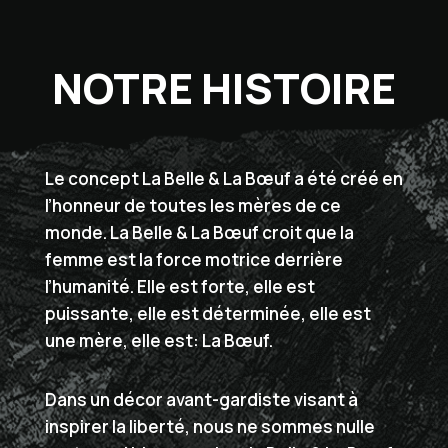
NOTRE HISTOIRE
Le concept La Belle & La Bœuf a été créé en
l’honneur de toutes les mères de ce
monde. La Belle & La Bœuf croit que la
femme est la force motrice derrière
l’humanité. Elle est forte, elle est
puissante, elle est déterminée, elle est
une mère, elle est: La Bœuf.
Dans un décor avant-gardiste visant à
inspirer la liberté, nous ne sommes nulle