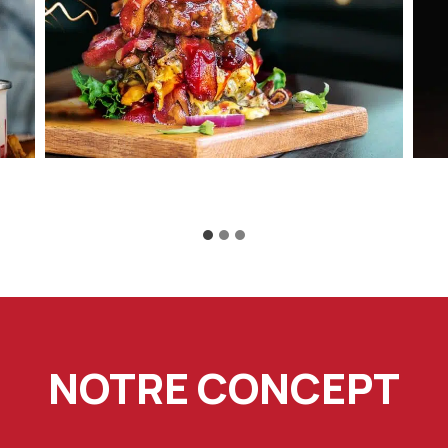
NOTRE CONCEPT