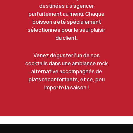
destinées à s’agencer
parfaitement au menu. Chaque
boisson a été spécialement
sélectionnée pour le seul plaisir
du client.
Venez déguster l’un de nos
cocktails dans une ambiance rock
alternative accompagnés de
plats réconfortants, et ce, peu
importe la saison !