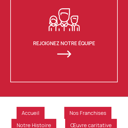
REJOIGNEZ NOTRE ÉQUIPE
Accueil
Nos Franchises
Notre Histoire
Œuvre caritative