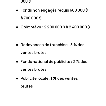
000 $
Fonds non engagés requis 600 000 $
à 700 000 $
Coût prévu : 2 200 000 $ à 2 400 000 $
Redevances de franchise : 5 % des
ventes brutes
Fonds national de publicité : 2 % des
ventes brutes
Publicité locale: 1 % des ventes
brutes