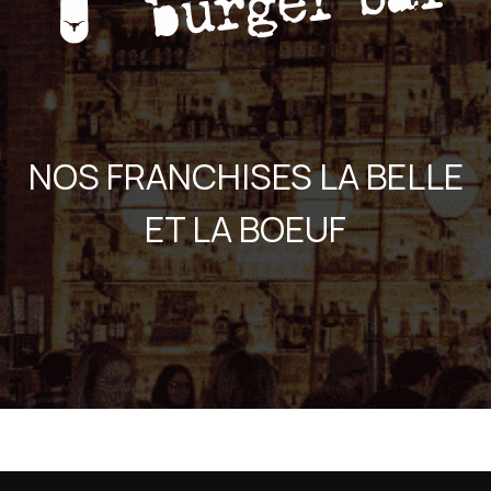
NOS FRANCHISES LA BELLE
ET LA BOEUF​​