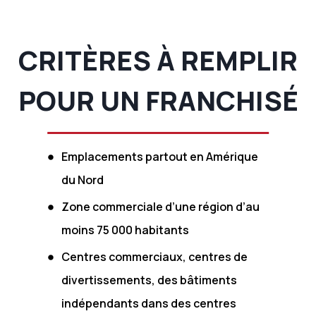
CRITÈRES À REMPLIR
POUR UN FRANCHISÉ
Emplacements partout en Amérique
du Nord
Zone commerciale d’une région d’au
moins 75 000 habitants
Centres commerciaux, centres de
divertissements, des bâtiments
indépendants dans des centres