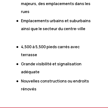
majeurs, des emplacements dans les
rues
Emplacements urbains et suburbains
ainsi que le secteur du centre-ville
4,500 à 5,500 pieds carrés avec
terrasse
Grande visibilité et signalisation
adéquate
Nouvelles constructions ou endroits
rénovés