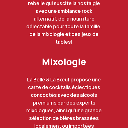
rebelle qui suscite la nostalgie
avec une ambiance rock
alternatif, de la nourriture
délectable pour toute la famille,
de la mixologie et des jeux de
tables!
Mixologie
La Belle & La Bœuf propose une
carte de cocktails éclectiques
concoctés avec des alcools
premiums par des experts
mixologues, ainsi qu’une grande
sélection de bières brassées
localement ou importées