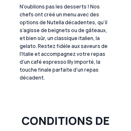
N’oublions pas les desserts ! Nos
chefs ont créé un menu avec des
options de Nutella décadentes, qu’il
s’agisse de beignets ou de gâteaux,
et bien sûr, un classique italien, la
gelato. Restez fidèle aux saveurs de
l’Italie et accompagnez votre repas
d’un café espresso Illy importé, la
touche finale parfaite d’un repas
décadent.
CONDITIONS DE