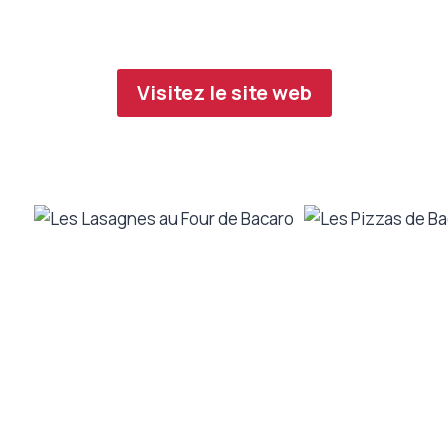
dans un quartier près de chez vous.
Visitez le site web