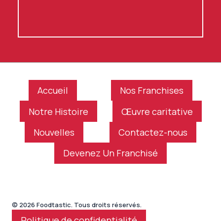
Accueil
Nos Franchises
Notre Histoire
Œuvre caritative
Nouvelles
Contactez-nous
Devenez Un Franchisé
© 2026 Foodtastic. Tous droits réservés.
Politique de confidentialité