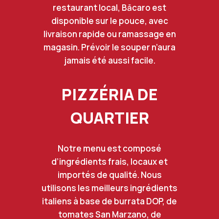
restaurant local, Bācaro est
disponible sur le pouce, avec
livraison rapide ou ramassage en
magasin. Prévoir le souper n’aura
jamais été aussi facile.
PIZZÉRIA DE
QUARTIER
Notre menu est composé
d’ingrédients frais, locaux et
importés de qualité. Nous
utilisons les meilleurs ingrédients
italiens à base de burrata DOP, de
tomates San Marzano, de