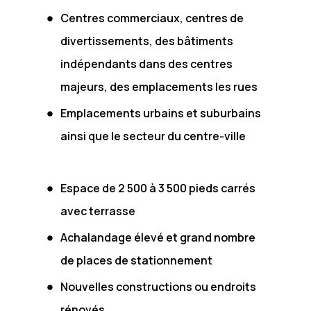
Centres commerciaux, centres de
divertissements, des bâtiments
indépendants dans des centres
majeurs, des emplacements les rues
Emplacements urbains et suburbains
ainsi que le secteur du centre-ville
Espace de 2 500 à 3 500 pieds carrés
avec terrasse
Achalandage élevé et grand nombre
de places de stationnement
Nouvelles constructions ou endroits
rénovés