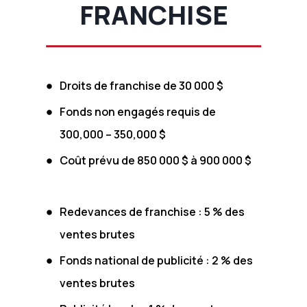
FRANCHISE
Droits de franchise de 30 000 $
Fonds non engagés requis de
300,000 – 350,000 $
Coût prévu de 850 000 $ à 900 000 $
Redevances de franchise : 5 % des
ventes brutes
Fonds national de publicité : 2 % des
ventes brutes