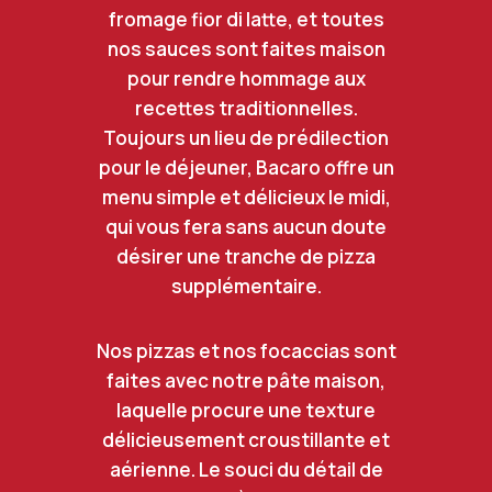
fromage fior di latte, et toutes
nos sauces sont faites maison
pour rendre hommage aux
recettes traditionnelles.
Toujours un lieu de prédilection
pour le déjeuner, Bacaro offre un
menu simple et délicieux le midi,
qui vous fera sans aucun doute
désirer une tranche de pizza
supplémentaire.
Nos pizzas et nos focaccias sont
faites avec notre pâte maison,
laquelle procure une texture
délicieusement croustillante et
aérienne. Le souci du détail de