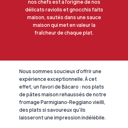
nos chefs est à l’origine de nos
délicats raviolis et gnocchis faits
maison, sautés dans une sauce
maison qui met en valeur la
fraîcheur de chaque plat.
Nous sommes soucieux d’offrir une
expérience exceptionnelle. À cet
effet, un favori de Bācaro : nos plats
de pâtes maison rehaussés de notre
fromage Parmigiano-Reggiano vieilli,
des plats si savoureux qu’ils
laisseront une impression indélébile.