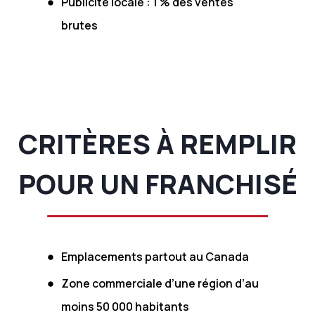
Publicité locale : 1 % des ventes
brutes
CRITÈRES À REMPLIR
POUR UN FRANCHISÉ
Emplacements partout au Canada
Zone commerciale d’une région d’au
moins 50 000 habitants