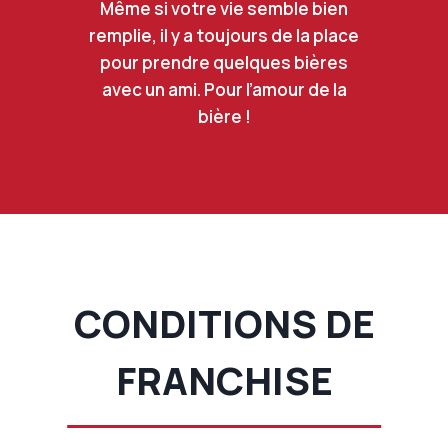
Même si votre vie semble bien
remplie, il y a toujours de la place
pour prendre quelques bières
avec un ami. Pour l’amour de la
bière !
CONDITIONS DE
FRANCHISE