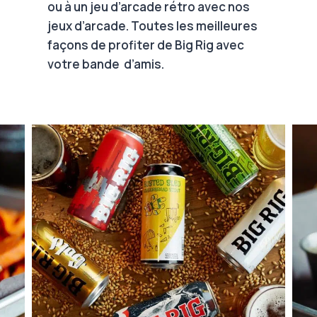
ou à un jeu d’arcade rétro avec nos
jeux d’arcade. Toutes les meilleures
façons de profiter de Big Rig avec
votre bande d’amis.