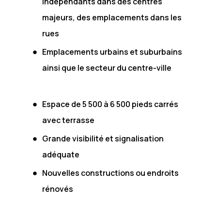
indépendants dans des centres
majeurs, des emplacements dans les
rues
Emplacements urbains et suburbains
ainsi que le secteur du centre-ville
Espace de 5 500 à 6 500 pieds carrés
avec terrasse
Grande visibilité et signalisation
adéquate
Nouvelles constructions ou endroits
rénovés