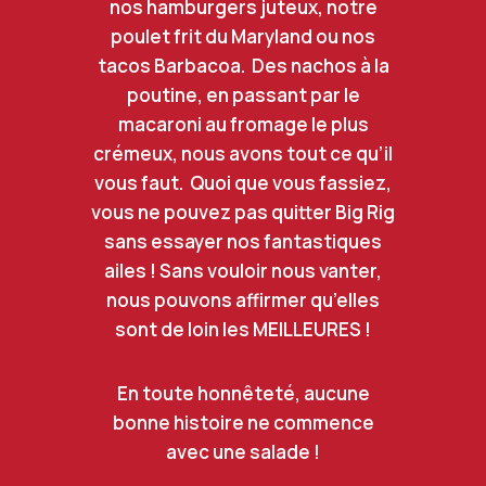
nos hamburgers juteux, notre
poulet frit du Maryland ou nos
tacos Barbacoa. Des nachos à la
poutine, en passant par le
macaroni au fromage le plus
crémeux, nous avons tout ce qu’il
vous faut. Quoi que vous fassiez,
vous ne pouvez pas quitter Big Rig
sans essayer nos fantastiques
ailes ! Sans vouloir nous vanter,
nous pouvons affirmer qu’elles
sont de loin les MEILLEURES !
En toute honnêteté, aucune
bonne histoire ne commence
avec une salade !