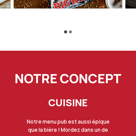
NOTRE CONCEPT
CUISINE
Notre menu pub est aussi épique
que la bière ! Mordez dans un de