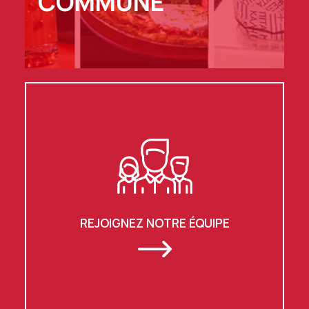
COMMUNE
REJOIGNEZ NOTRE ÉQUIPE