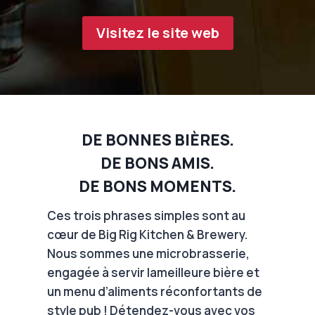
Visitez le site web
DE BONNES BIÈRES.
DE BONS AMIS.
DE BONS MOMENTS.
Ces trois phrases simples sont au
cœur de Big Rig Kitchen & Brewery.
Nous sommes une microbrasserie,
engagée à servir lameilleure bière et
un menu d’aliments réconfortants de
style pub ! Détendez-vous avec vos