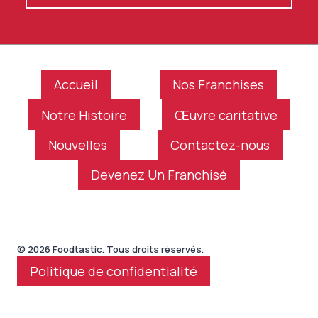
Accueil
Nos Franchises
Notre Histoire
Œuvre caritative
Nouvelles
Contactez-nous
Devenez Un Franchisé
© 2026 Foodtastic. Tous droits réservés.
Politique de confidentialité