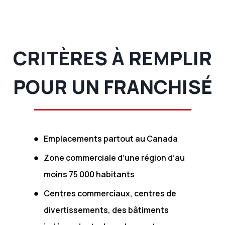
CRITÈRES À REMPLIR
POUR UN FRANCHISÉ
Emplacements partout au Canada
Zone commerciale d’une région d’au
moins 75 000 habitants
Centres commerciaux, centres de
divertissements, des bâtiments