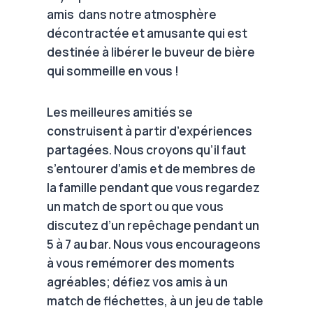
amis dans notre atmosphère
décontractée et amusante qui est
destinée à libérer le buveur de bière
qui sommeille en vous !
Les meilleures amitiés se
construisent à partir d’expériences
partagées. Nous croyons qu’il faut
s’entourer d’amis et de membres de
la famille pendant que vous regardez
un match de sport ou que vous
discutez d’un repêchage pendant un
5 à 7 au bar. Nous vous encourageons
à vous remémorer des moments
agréables; défiez vos amis à un
match de fléchettes, à un jeu de table