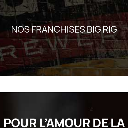
NOS FRANCHISES BIG RIG
POUR L’AMOUR DE LA