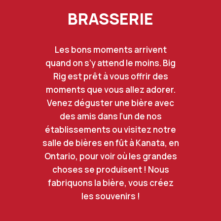
BRASSERIE
Les bons moments arrivent
quand on s’y attend le moins. Big
Rig est prêt à vous offrir des
moments que vous allez adorer.
Venez déguster une bière avec
des amis dans l’un de nos
établissements ou visitez notre
salle de bières en fût à Kanata, en
Ontario, pour voir où les grandes
choses se produisent ! Nous
fabriquons la bière, vous créez
les souvenirs !