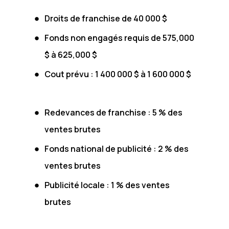
Droits de franchise de 40 000 $
Fonds non engagés requis de 575,000
$ à 625,000 $
Cout prévu : 1 400 000 $ à 1 600 000 $
Redevances de franchise : 5 % des
ventes brutes
Fonds national de publicité : 2 % des
ventes brutes
Publicité locale : 1 % des ventes
brutes