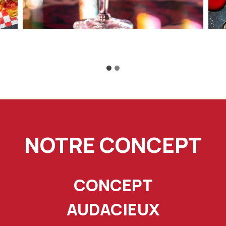
NOTRE CONCEPT
CONCEPT
AUDACIEUX