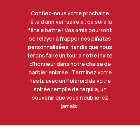
Confiez-nous votre prochaine
fête d’anniver-saire et ce sera la
fête à battre ! Vos amis pourront
se relayer à frapper nos piñatas
personnalisées, tandis que nous
ferons faire un tour à notre invité
d’honneur dans notre chaise de
barbier enivrée ! Terminez votre
fiesta avec un Polaroid de votre
soirée remplie de tequila, un
souvenir que vous n’oublierez
jamais !