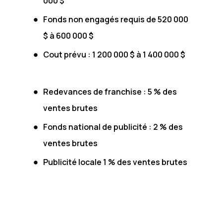
000 $
Fonds non engagés requis de 520 000
$ à 600 000 $
Cout prévu : 1 200 000 $ à 1 400 000 $
Redevances de franchise : 5 % des
ventes brutes
Fonds national de publicité : 2 % des
ventes brutes
Publicité locale 1 % des ventes brutes