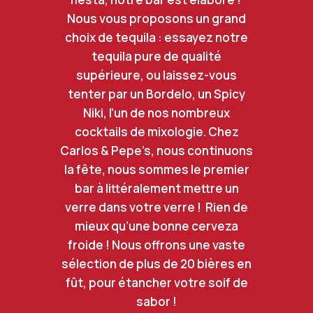
Nous vous proposons un grand
choix de tequila : essayez notre
tequila pure de qualité
supérieure, ou laissez-vous
tenter par un Bordelo, un Spicy
Niki, l’un de nos nombreux
cocktails de mixologie. Chez
Carlos & Pepe’s, nous continuons
la fête, nous sommes le premier
bar à littéralement mettre un
verre dans votre verre ! Rien de
mieux qu’une bonne cerveza
froide ! Nous offrons une vaste
sélection de plus de 20 bières en
fût, pour étancher votre soif de
sabor !