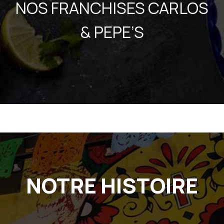
NOS FRANCHISES CARLOS
& PEPE’S
NOTRE HISTOIRE