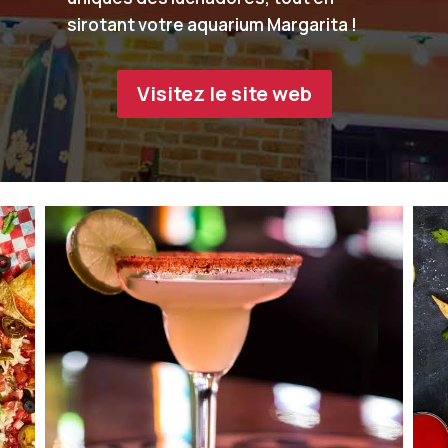
sirotant votre aquarium Margarita !
Visitez le site web