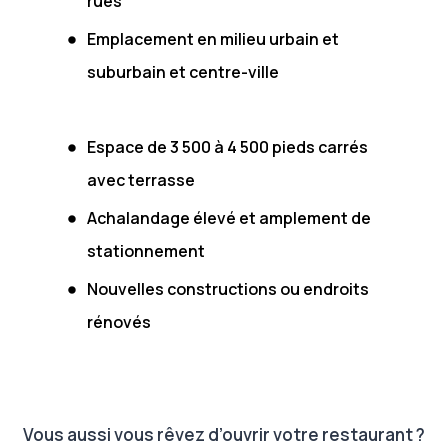
rues
Emplacement en milieu urbain et
suburbain et centre-ville
Espace de 3 500 à 4 500 pieds carrés
avec terrasse
Achalandage élevé et amplement de
stationnement
Nouvelles constructions ou endroits
rénovés
Vous aussi vous rêvez d’ouvrir votre restaurant ?