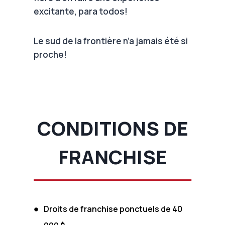
excitante, para todos!
Le sud de la frontière n’a jamais été si
proche!
CONDITIONS DE
FRANCHISE
Droits de franchise ponctuels de 40