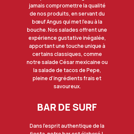
jamais compromettre la qualité
de nos produits, en servant du
bœuf Angus qui met l’eau à la
bouche. Nos salades offrent une
expérience gustative inégalée,
apportant une touche unique à
certains classiques, comme
notre salade César mexicaine ou
la salade de tacos de Pepe,
pleine d’ingrédients frais et
savoureux.
BAR DE SURF
Dans l’esprit authentique de la
fiesta, notre bar est élaboré !