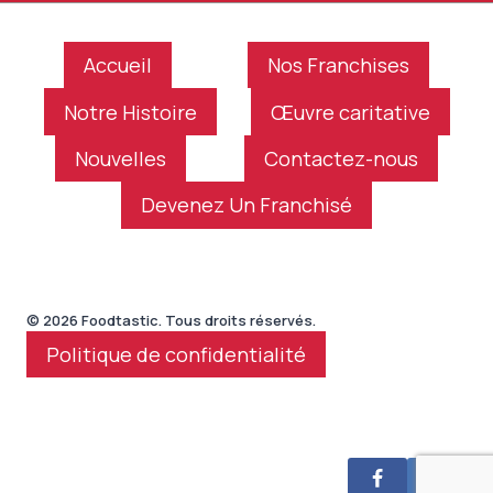
Accueil
Nos Franchises
Notre Histoire
Œuvre caritative
Nouvelles
Contactez-nous
Devenez Un Franchisé
© 2026 Foodtastic. Tous droits réservés.
Politique de confidentialité