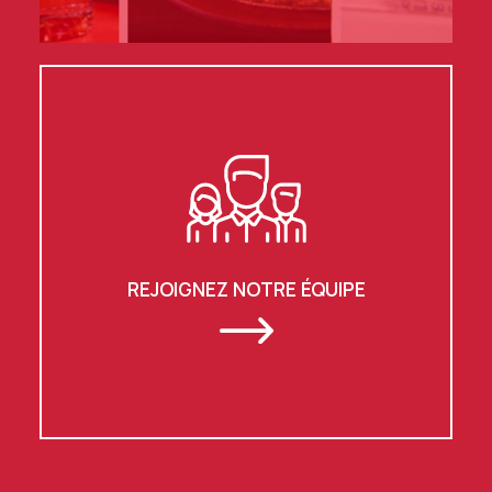
REJOIGNEZ NOTRE ÉQUIPE