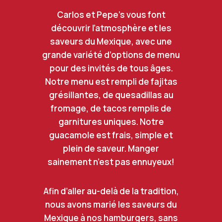
Carlos et Pepe’s vous font
découvrir l’atmosphère et les
saveurs du Mexique, avec une
grande variété d’options de menu
pour des invités de tous âges.
Notre menu est rempli de fajitas
grésillantes, de quesadillas au
fromage, de tacos remplis de
garnitures uniques. Notre
guacamole est frais, simple et
plein de saveur. Manger
sainement n’est pas ennuyeux!
Afin d’aller au-delà de la tradition,
nous avons marié les saveurs du
Mexique à nos hamburgers, sans