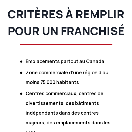
CRITÈRES À REMPLIR
POUR UN FRANCHISÉ
Emplacements partout au Canada
Zone commerciale d’une région d’au
moins 75 000 habitants
Centres commerciaux, centres de
divertissements, des bâtiments
indépendants dans des centres
majeurs, des emplacements dans les